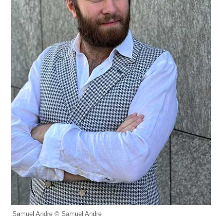
Samuel Andre © Samuel Andre