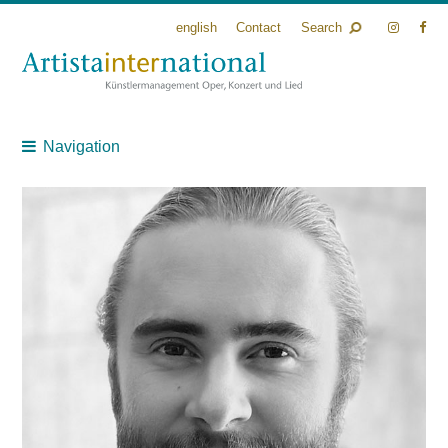
english
Contact
Search
Navigation