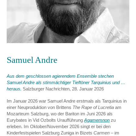
Samuel Andre
Aus dem geschlossen agierendem Ensemble stechen
Samuel Andre als stimmächtiger Tieftöner Tarquinius und …
heraus.
Salzburger Nachrichten, 28. Januar 2026
Im Januar 2026 war Samuel Andre erstmals als Tarquinius in
einer Neuproduktion von Brittens
The Rape of Lucretia
am
Mozarteum Salzburg, wo der Bariton im Juni 2026 als
Eurybates in Vid Ozbolts Uraufführung
Agamemnon
zu
erleben. Im Oktober/November 2026 singt er bei den
Kinderfestspielen Salzburg Zuniga in Bizets
Carmen
– im