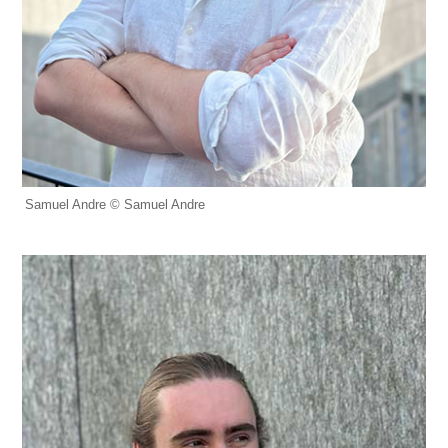
Samuel Andre © Samuel Andre