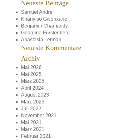
Neueste Beiträge
Samuel Andre
Khanyiso Gwenxane
Benjamin Chamandy
Georgina Fürstenberg
Anastasia Lerman
Neueste Kommentare
Archiv
Mai 2026
Mai 2025
März 2025
April 2024
August 2023
März 2023
Juli 2022
November 2021
Mai 2021
März 2021
Februar 2021