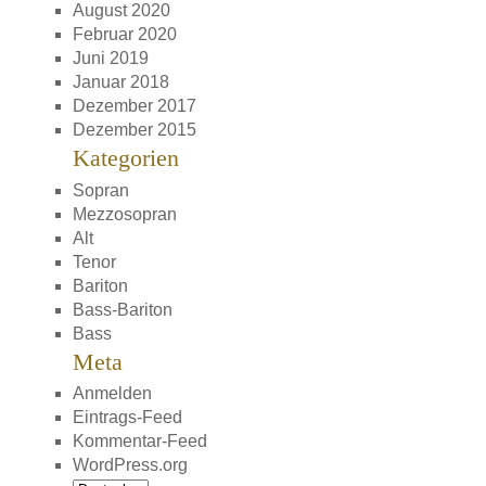
August 2020
Februar 2020
Juni 2019
Januar 2018
Dezember 2017
Dezember 2015
Kategorien
Sopran
Mezzosopran
Alt
Tenor
Bariton
Bass-Bariton
Bass
Meta
Anmelden
Eintrags-Feed
Kommentar-Feed
WordPress.org