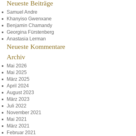
Neueste Beiträge
Samuel Andre
Khanyiso Gwenxane
Benjamin Chamandy
Georgina Fürstenberg
Anastasia Lerman
Neueste Kommentare
Archiv
Mai 2026
Mai 2025
März 2025
April 2024
August 2023
März 2023
Juli 2022
November 2021
Mai 2021
März 2021
Februar 2021