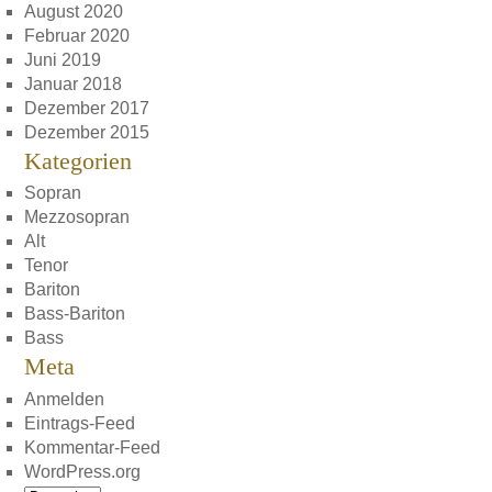
August 2020
Februar 2020
Juni 2019
Januar 2018
Dezember 2017
Dezember 2015
Kategorien
Sopran
Mezzosopran
Alt
Tenor
Bariton
Bass-Bariton
Bass
Meta
Anmelden
Eintrags-Feed
Kommentar-Feed
WordPress.org