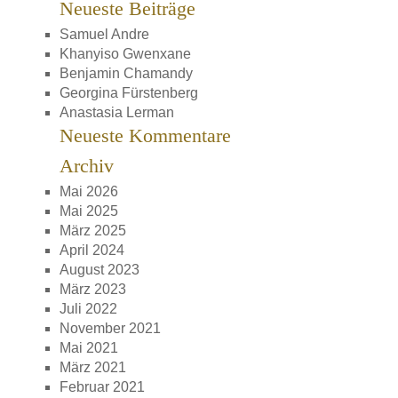
Neueste Beiträge
Samuel Andre
Khanyiso Gwenxane
Benjamin Chamandy
Georgina Fürstenberg
Anastasia Lerman
Neueste Kommentare
Archiv
Mai 2026
Mai 2025
März 2025
April 2024
August 2023
März 2023
Juli 2022
November 2021
Mai 2021
März 2021
Februar 2021