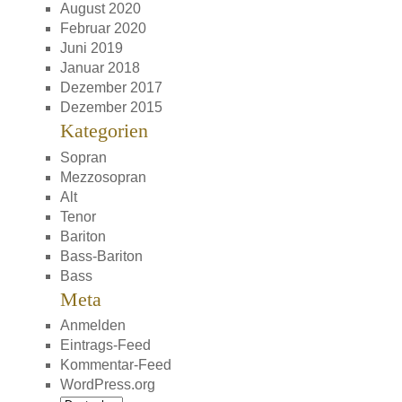
August 2020
Februar 2020
Juni 2019
Januar 2018
Dezember 2017
Dezember 2015
Kategorien
Sopran
Mezzosopran
Alt
Tenor
Bariton
Bass-Bariton
Bass
Meta
Anmelden
Eintrags-Feed
Kommentar-Feed
WordPress.org