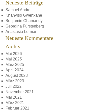
Neueste Beiträge
Samuel Andre
Khanyiso Gwenxane
Benjamin Chamandy
Georgina Fürstenberg
Anastasia Lerman
Neueste Kommentare
Archiv
Mai 2026
Mai 2025
März 2025
April 2024
August 2023
März 2023
Juli 2022
November 2021
Mai 2021
März 2021
Februar 2021