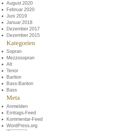
August 2020
Februar 2020
Juni 2019
Januar 2018
Dezember 2017
Dezember 2015
Kategorien
Sopran
Mezzosopran
Alt
Tenor
Bariton
Bass-Bariton
Bass
Meta
Anmelden
Eintrags-Feed
Kommentar-Feed
WordPress.org