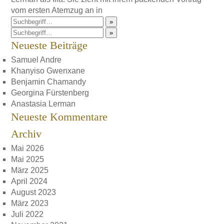
vom ersten Atemzug an in
»
»
Neueste Beiträge
Samuel Andre
Khanyiso Gwenxane
Benjamin Chamandy
Georgina Fürstenberg
Anastasia Lerman
Neueste Kommentare
Archiv
Mai 2026
Mai 2025
März 2025
April 2024
August 2023
März 2023
Juli 2022