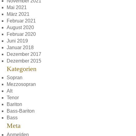
November 2021
Mai 2021
März 2021
Februar 2021
August 2020
Februar 2020
Juni 2019
Januar 2018
Dezember 2017
Dezember 2015
Kategorien
Sopran
Mezzosopran
Alt
Tenor
Bariton
Bass-Bariton
Bass
Meta
Anmelden