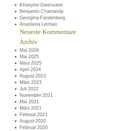
Khanyiso Gwenxane
Benjamin Chamandy
Georgina Fürstenberg
Anastasia Lerman
Neueste Kommentare
Archiv
Mai 2026
Mai 2025
März 2025
April 2024
August 2023
März 2023
Juli 2022
November 2021
Mai 2021
März 2021
Februar 2021
August 2020
Februar 2020