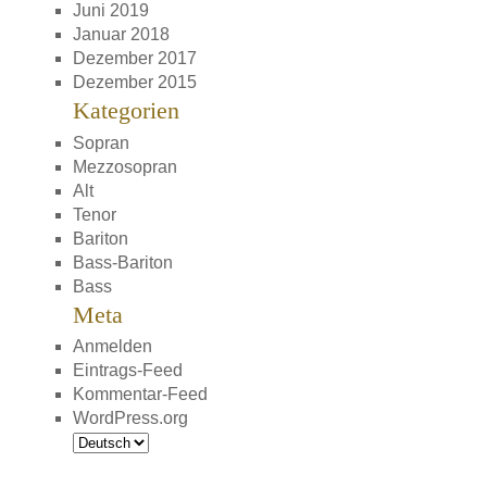
Juni 2019
Januar 2018
Dezember 2017
Dezember 2015
Kategorien
Sopran
Mezzosopran
Alt
Tenor
Bariton
Bass-Bariton
Bass
Meta
Anmelden
Eintrags-Feed
Kommentar-Feed
WordPress.org
Sprache
auswählen