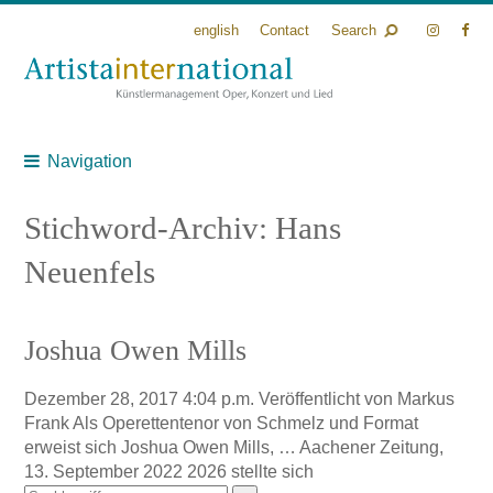
english
Contact
Search
Navigation
Stichword-Archiv: Hans
Neuenfels
Joshua Owen Mills
Dezember 28, 2017 4:04 p.m.
Veröffentlicht von
Markus
Frank
Als Operettentenor von Schmelz und Format
erweist sich Joshua Owen Mills, … Aachener Zeitung,
13. September 2022 2026 stellte sich