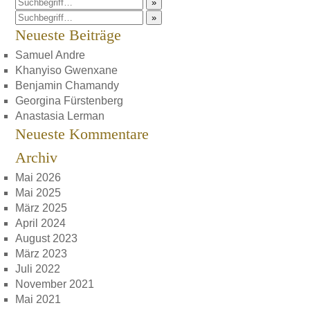
»
»
Neueste Beiträge
Samuel Andre
Khanyiso Gwenxane
Benjamin Chamandy
Georgina Fürstenberg
Anastasia Lerman
Neueste Kommentare
Archiv
Mai 2026
Mai 2025
März 2025
April 2024
August 2023
März 2023
Juli 2022
November 2021
Mai 2021