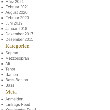
März 2021
Februar 2021
August 2020
Februar 2020
Juni 2019
Januar 2018
Dezember 2017
Dezember 2015
Kategorien
Sopran
Mezzosopran
Alt
Tenor
Bariton
Bass-Bariton
Bass
Meta
Anmelden
Eintrags-Feed
Kommentar-Feed