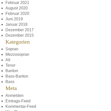
Februar 2021
August 2020
Februar 2020
Juni 2019
Januar 2018
Dezember 2017
Dezember 2015
Kategorien
Sopran
Mezzosopran
Alt
Tenor
Bariton
Bass-Bariton
Bass
Meta
Anmelden
Eintrags-Feed
Kommentar-Feed