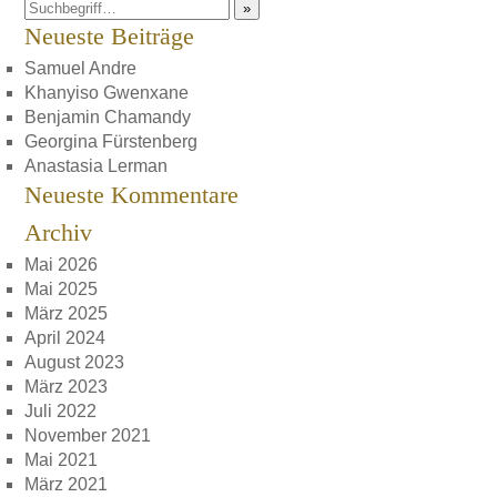
»
Neueste Beiträge
Samuel Andre
Khanyiso Gwenxane
Benjamin Chamandy
Georgina Fürstenberg
Anastasia Lerman
Neueste Kommentare
Archiv
Mai 2026
Mai 2025
März 2025
April 2024
August 2023
März 2023
Juli 2022
November 2021
Mai 2021
März 2021