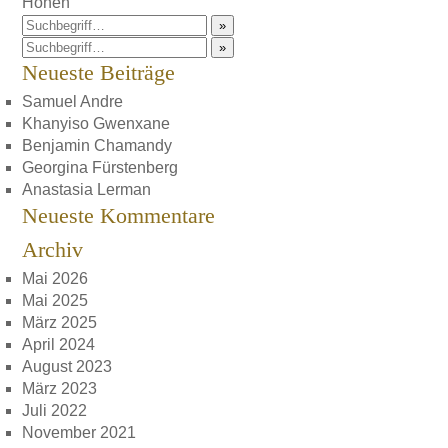
Höhen
»
»
Neueste Beiträge
Samuel Andre
Khanyiso Gwenxane
Benjamin Chamandy
Georgina Fürstenberg
Anastasia Lerman
Neueste Kommentare
Archiv
Mai 2026
Mai 2025
März 2025
April 2024
August 2023
März 2023
Juli 2022
November 2021