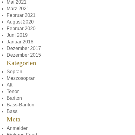
Mai 2021
März 2021
Februar 2021
August 2020
Februar 2020
Juni 2019
Januar 2018
Dezember 2017
Dezember 2015
Kategorien
Sopran
Mezzosopran
Alt
Tenor
Bariton
Bass-Bariton
Bass
Meta
Anmelden
Eintrags-Feed