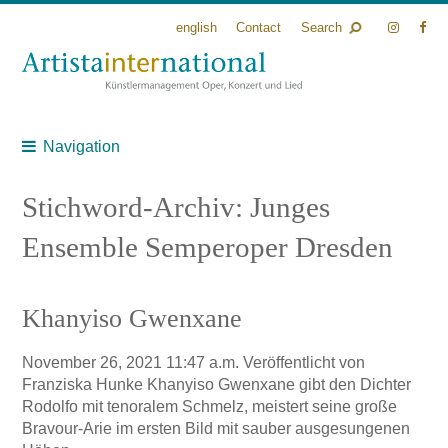
english
Contact
Search
Navigation
Stichword-Archiv: Junges
Ensemble Semperoper Dresden
Khanyiso Gwenxane
November 26, 2021 11:47 a.m.
Veröffentlicht von
Franziska Hunke
Khanyiso Gwenxane gibt den Dichter
Rodolfo mit tenoralem Schmelz, meistert seine große
Bravour-Arie im ersten Bild mit sauber ausgesungenen