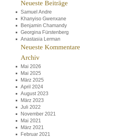
Neueste Beiträge
Samuel Andre
Khanyiso Gwenxane
Benjamin Chamandy
Georgina Fürstenberg
Anastasia Lerman
Neueste Kommentare
Archiv
Mai 2026
Mai 2025
März 2025
April 2024
August 2023
März 2023
Juli 2022
November 2021
Mai 2021
März 2021
Februar 2021