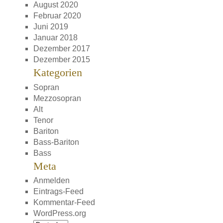
August 2020
Februar 2020
Juni 2019
Januar 2018
Dezember 2017
Dezember 2015
Kategorien
Sopran
Mezzosopran
Alt
Tenor
Bariton
Bass-Bariton
Bass
Meta
Anmelden
Eintrags-Feed
Kommentar-Feed
WordPress.org