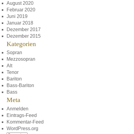
August 2020
Februar 2020
Juni 2019
Januar 2018
Dezember 2017
Dezember 2015
Kategorien
Sopran
Mezzosopran
Alt
Tenor
Bariton
Bass-Bariton
Bass
Meta
Anmelden
Eintrags-Feed
Kommentar-Feed
WordPress.org