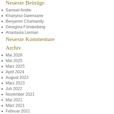
Neueste Beiträge
Samuel Andre
Khanyiso Gwenxane
Benjamin Chamandy
Georgina Fürstenberg
Anastasia Lerman
Neueste Kommentare
Archiv
Mai 2026
Mai 2025
März 2025
April 2024
August 2023
März 2023
Juli 2022
November 2021
Mai 2021
März 2021
Februar 2021