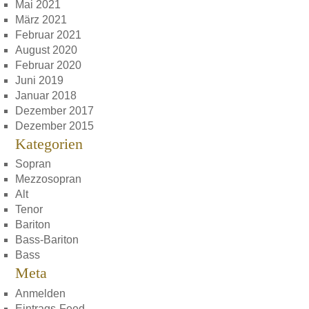
Mai 2021
März 2021
Februar 2021
August 2020
Februar 2020
Juni 2019
Januar 2018
Dezember 2017
Dezember 2015
Kategorien
Sopran
Mezzosopran
Alt
Tenor
Bariton
Bass-Bariton
Bass
Meta
Anmelden
Eintrags-Feed