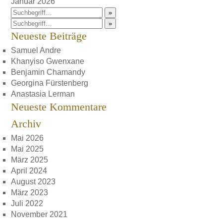
Januar 2026
»
»
Neueste Beiträge
Samuel Andre
Khanyiso Gwenxane
Benjamin Chamandy
Georgina Fürstenberg
Anastasia Lerman
Neueste Kommentare
Archiv
Mai 2026
Mai 2025
März 2025
April 2024
August 2023
März 2023
Juli 2022
November 2021