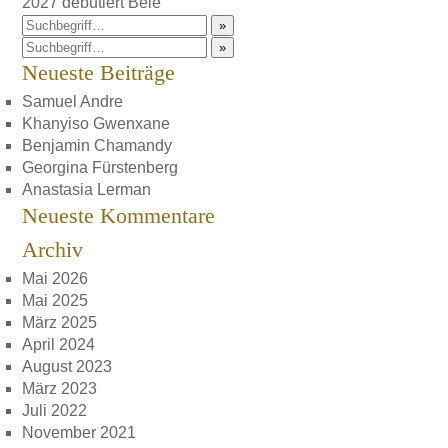
2027 debutiert Bele
»
»
Neueste Beiträge
Samuel Andre
Khanyiso Gwenxane
Benjamin Chamandy
Georgina Fürstenberg
Anastasia Lerman
Neueste Kommentare
Archiv
Mai 2026
Mai 2025
März 2025
April 2024
August 2023
März 2023
Juli 2022
November 2021