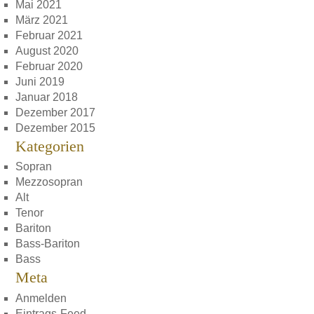
Mai 2021
März 2021
Februar 2021
August 2020
Februar 2020
Juni 2019
Januar 2018
Dezember 2017
Dezember 2015
Kategorien
Sopran
Mezzosopran
Alt
Tenor
Bariton
Bass-Bariton
Bass
Meta
Anmelden
Eintrags-Feed