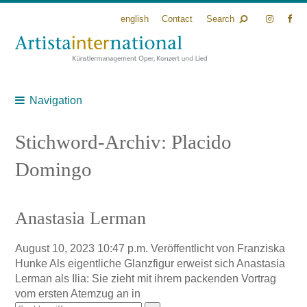
english
Contact
Search
Navigation
Stichword-Archiv: Placido
Domingo
Anastasia Lerman
August 10, 2023 10:47 p.m.
Veröffentlicht von
Franziska
Hunke
Als eigentliche Glanzfigur erweist sich Anastasia
Lerman als Ilia: Sie zieht mit ihrem packenden Vortrag
vom ersten Atemzug an in