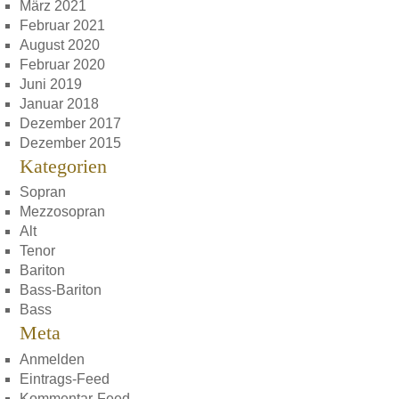
März 2021
Februar 2021
August 2020
Februar 2020
Juni 2019
Januar 2018
Dezember 2017
Dezember 2015
Kategorien
Sopran
Mezzosopran
Alt
Tenor
Bariton
Bass-Bariton
Bass
Meta
Anmelden
Eintrags-Feed
Kommentar-Feed