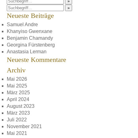
»
»
Neueste Beiträge
Samuel Andre
Khanyiso Gwenxane
Benjamin Chamandy
Georgina Fürstenberg
Anastasia Lerman
Neueste Kommentare
Archiv
Mai 2026
Mai 2025
März 2025
April 2024
August 2023
März 2023
Juli 2022
November 2021
Mai 2021