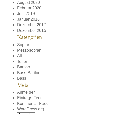
August 2020
Februar 2020
Juni 2019
Januar 2018
Dezember 2017
Dezember 2015
Kategorien
Sopran
Mezzosopran
Alt
Tenor
Bariton
Bass-Bariton
Bass
Meta
Anmelden
Eintrags-Feed
Kommentar-Feed
WordPress.org