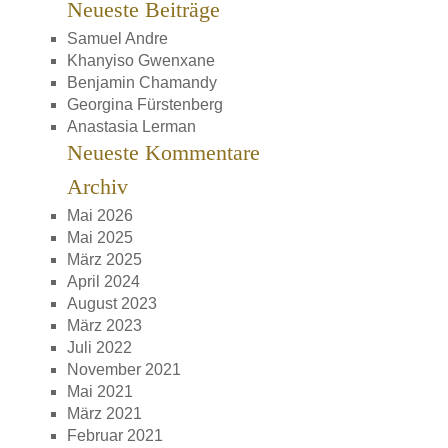
Neueste Beiträge
Samuel Andre
Khanyiso Gwenxane
Benjamin Chamandy
Georgina Fürstenberg
Anastasia Lerman
Neueste Kommentare
Archiv
Mai 2026
Mai 2025
März 2025
April 2024
August 2023
März 2023
Juli 2022
November 2021
Mai 2021
März 2021
Februar 2021