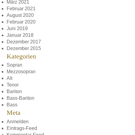
März 2021
Februar 2021
August 2020
Februar 2020
Juni 2019
Januar 2018
Dezember 2017
Dezember 2015
Kategorien
Sopran
Mezzosopran
Alt
Tenor
Bariton
Bass-Bariton
Bass
Meta
Anmelden
Eintrags-Feed
Kommentar-Feed