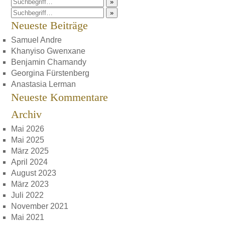
»
»
Neueste Beiträge
Samuel Andre
Khanyiso Gwenxane
Benjamin Chamandy
Georgina Fürstenberg
Anastasia Lerman
Neueste Kommentare
Archiv
Mai 2026
Mai 2025
März 2025
April 2024
August 2023
März 2023
Juli 2022
November 2021
Mai 2021