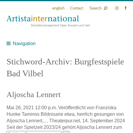
english
Contact
Search
Navigation
Stichword-Archiv: Burgfestspiele
Bad Vilbel
Aljoscha Lennert
Mai 26, 2021 12:00 p.m.
Veröffentlicht von
Franziska
Hunke
Taminos Bildnisarie etwa, herrlich gesungen von
Aljoscha Lennert,… Theaterpur.net, 14. September 2024
Seit der Spielzeit 2023/24 gehört Aljoscha Lennert zum