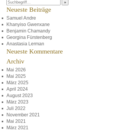
»
Neueste Beiträge
Samuel Andre
Khanyiso Gwenxane
Benjamin Chamandy
Georgina Fürstenberg
Anastasia Lerman
Neueste Kommentare
Archiv
Mai 2026
Mai 2025
März 2025
April 2024
August 2023
März 2023
Juli 2022
November 2021
Mai 2021
März 2021