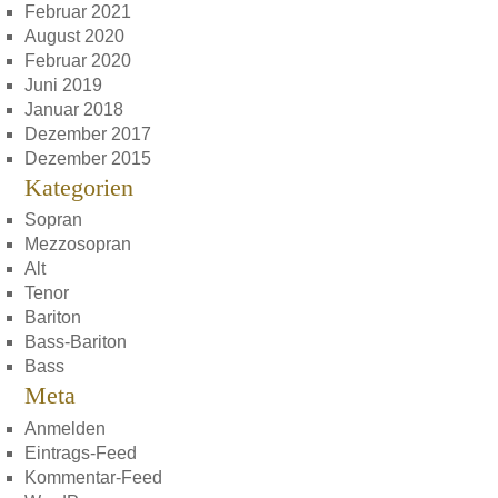
Februar 2021
August 2020
Februar 2020
Juni 2019
Januar 2018
Dezember 2017
Dezember 2015
Kategorien
Sopran
Mezzosopran
Alt
Tenor
Bariton
Bass-Bariton
Bass
Meta
Anmelden
Eintrags-Feed
Kommentar-Feed