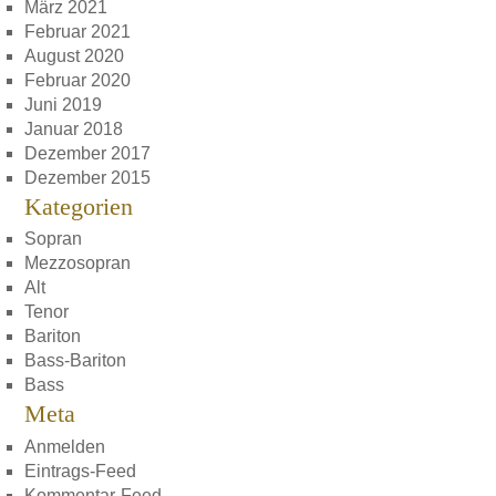
März 2021
Februar 2021
August 2020
Februar 2020
Juni 2019
Januar 2018
Dezember 2017
Dezember 2015
Kategorien
Sopran
Mezzosopran
Alt
Tenor
Bariton
Bass-Bariton
Bass
Meta
Anmelden
Eintrags-Feed
Kommentar-Feed