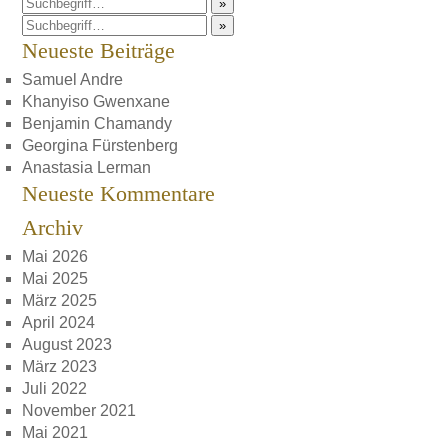
»
»
Neueste Beiträge
Samuel Andre
Khanyiso Gwenxane
Benjamin Chamandy
Georgina Fürstenberg
Anastasia Lerman
Neueste Kommentare
Archiv
Mai 2026
Mai 2025
März 2025
April 2024
August 2023
März 2023
Juli 2022
November 2021
Mai 2021