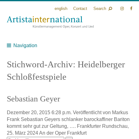
english
Contact
Search
Navigation
Stichword-Archiv: Heidelberger
Schloßfestspiele
Sebastian Geyer
Dezember 20, 2015 6:28 p.m.
Veröffentlicht von
Markus
Frank
Sebastian Geyers schlanker barockaffiner Bariton
kommt sehr gut zur Geltung, …. Frankfurter Rundschau,
25. März 2024 An der Oper Frankfurt