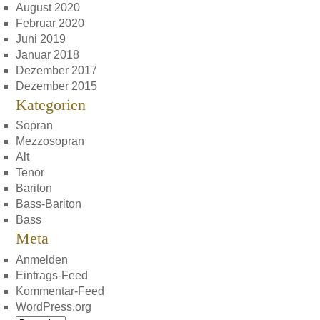
August 2020
Februar 2020
Juni 2019
Januar 2018
Dezember 2017
Dezember 2015
Kategorien
Sopran
Mezzosopran
Alt
Tenor
Bariton
Bass-Bariton
Bass
Meta
Anmelden
Eintrags-Feed
Kommentar-Feed
WordPress.org