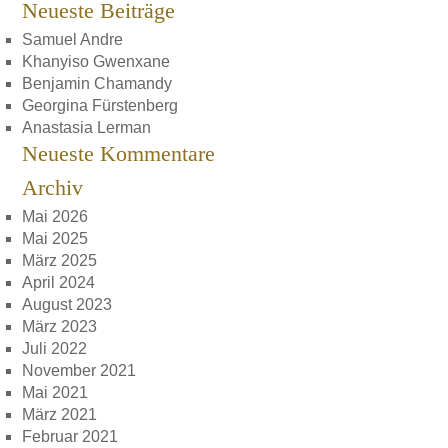
Neueste Beiträge
Samuel Andre
Khanyiso Gwenxane
Benjamin Chamandy
Georgina Fürstenberg
Anastasia Lerman
Neueste Kommentare
Archiv
Mai 2026
Mai 2025
März 2025
April 2024
August 2023
März 2023
Juli 2022
November 2021
Mai 2021
März 2021
Februar 2021