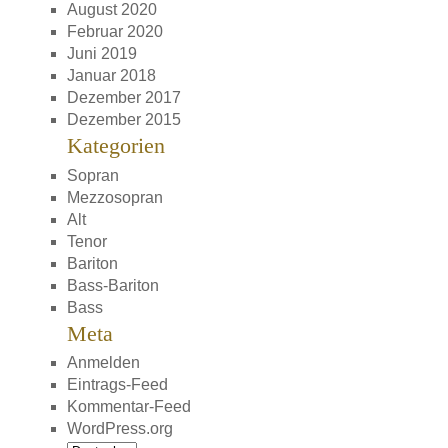
August 2020
Februar 2020
Juni 2019
Januar 2018
Dezember 2017
Dezember 2015
Kategorien
Sopran
Mezzosopran
Alt
Tenor
Bariton
Bass-Bariton
Bass
Meta
Anmelden
Eintrags-Feed
Kommentar-Feed
WordPress.org