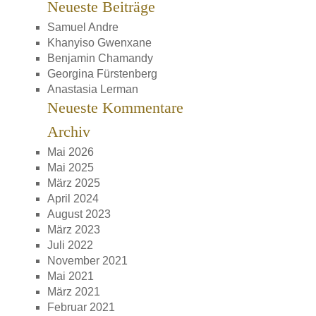
Neueste Beiträge
Samuel Andre
Khanyiso Gwenxane
Benjamin Chamandy
Georgina Fürstenberg
Anastasia Lerman
Neueste Kommentare
Archiv
Mai 2026
Mai 2025
März 2025
April 2024
August 2023
März 2023
Juli 2022
November 2021
Mai 2021
März 2021
Februar 2021