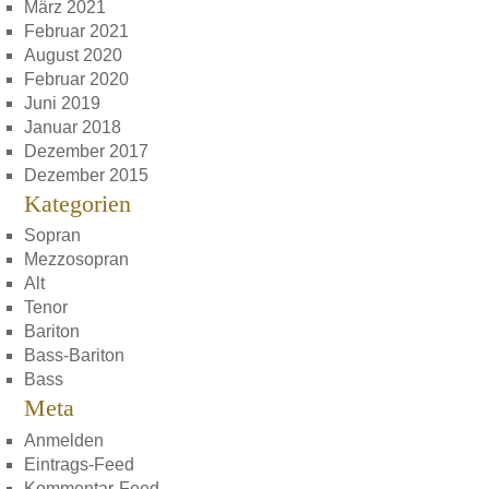
März 2021
Februar 2021
August 2020
Februar 2020
Juni 2019
Januar 2018
Dezember 2017
Dezember 2015
Kategorien
Sopran
Mezzosopran
Alt
Tenor
Bariton
Bass-Bariton
Bass
Meta
Anmelden
Eintrags-Feed
Kommentar-Feed