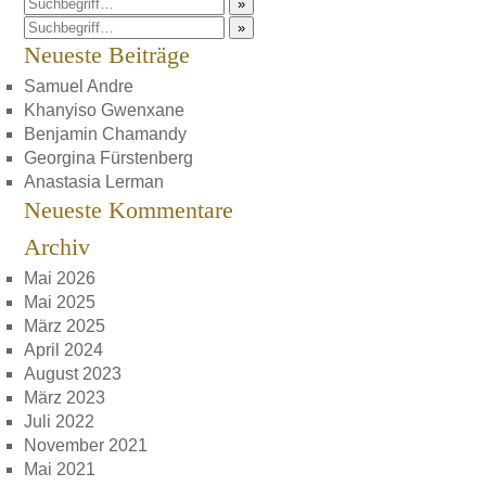
»
»
Neueste Beiträge
Samuel Andre
Khanyiso Gwenxane
Benjamin Chamandy
Georgina Fürstenberg
Anastasia Lerman
Neueste Kommentare
Archiv
Mai 2026
Mai 2025
März 2025
April 2024
August 2023
März 2023
Juli 2022
November 2021
Mai 2021