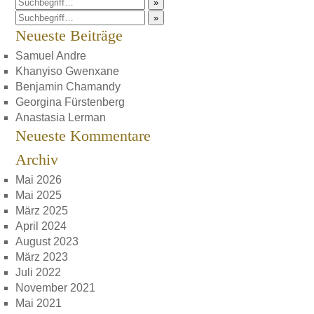
»
»
Neueste Beiträge
Samuel Andre
Khanyiso Gwenxane
Benjamin Chamandy
Georgina Fürstenberg
Anastasia Lerman
Neueste Kommentare
Archiv
Mai 2026
Mai 2025
März 2025
April 2024
August 2023
März 2023
Juli 2022
November 2021
Mai 2021