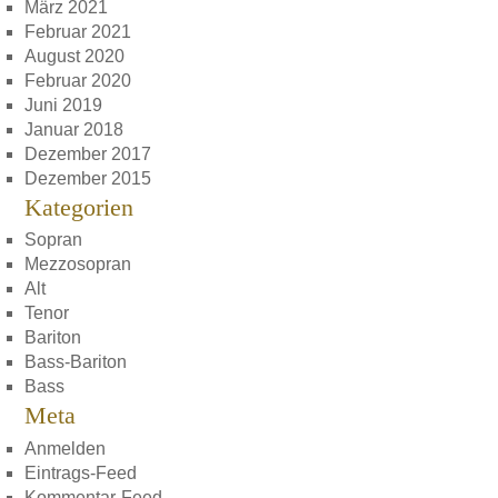
März 2021
Februar 2021
August 2020
Februar 2020
Juni 2019
Januar 2018
Dezember 2017
Dezember 2015
Kategorien
Sopran
Mezzosopran
Alt
Tenor
Bariton
Bass-Bariton
Bass
Meta
Anmelden
Eintrags-Feed
Kommentar-Feed