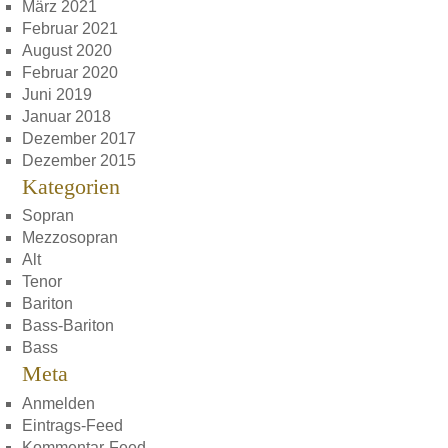
März 2021
Februar 2021
August 2020
Februar 2020
Juni 2019
Januar 2018
Dezember 2017
Dezember 2015
Kategorien
Sopran
Mezzosopran
Alt
Tenor
Bariton
Bass-Bariton
Bass
Meta
Anmelden
Eintrags-Feed
Kommentar-Feed