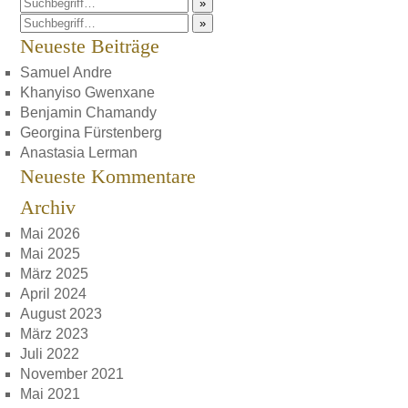
»
»
Neueste Beiträge
Samuel Andre
Khanyiso Gwenxane
Benjamin Chamandy
Georgina Fürstenberg
Anastasia Lerman
Neueste Kommentare
Archiv
Mai 2026
Mai 2025
März 2025
April 2024
August 2023
März 2023
Juli 2022
November 2021
Mai 2021