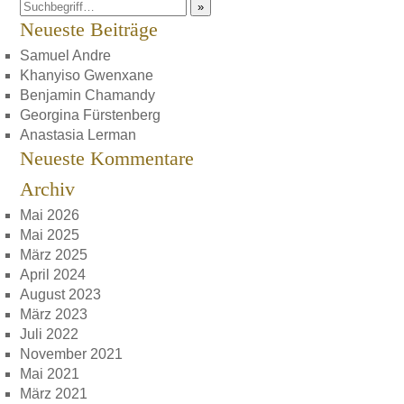
»
Neueste Beiträge
Samuel Andre
Khanyiso Gwenxane
Benjamin Chamandy
Georgina Fürstenberg
Anastasia Lerman
Neueste Kommentare
Archiv
Mai 2026
Mai 2025
März 2025
April 2024
August 2023
März 2023
Juli 2022
November 2021
Mai 2021
März 2021