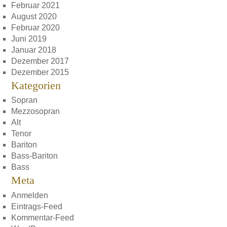
Februar 2021
August 2020
Februar 2020
Juni 2019
Januar 2018
Dezember 2017
Dezember 2015
Kategorien
Sopran
Mezzosopran
Alt
Tenor
Bariton
Bass-Bariton
Bass
Meta
Anmelden
Eintrags-Feed
Kommentar-Feed