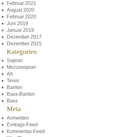
Februar 2021
August 2020
Februar 2020
Juni 2019
Januar 2018
Dezember 2017
Dezember 2015
Kategorien
Sopran
Mezzosopran
Alt
Tenor
Bariton
Bass-Bariton
Bass
Meta
Anmelden
Eintrags-Feed
Kommentar-Feed