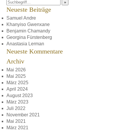
»
Neueste Beiträge
Samuel Andre
Khanyiso Gwenxane
Benjamin Chamandy
Georgina Fürstenberg
Anastasia Lerman
Neueste Kommentare
Archiv
Mai 2026
Mai 2025
März 2025
April 2024
August 2023
März 2023
Juli 2022
November 2021
Mai 2021
März 2021