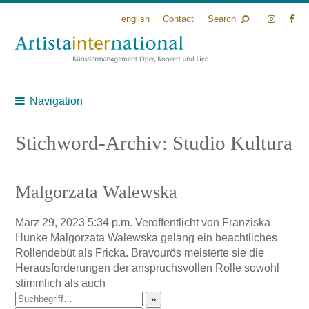
english
Contact
Search
Navigation
Stichword-Archiv: Studio Kultura
Malgorzata Walewska
März 29, 2023 5:34 p.m.
Veröffentlicht von
Franziska
Hunke
Malgorzata Walewska gelang ein beachtliches
Rollendebüt als Fricka. Bravourös meisterte sie die
Herausforderungen der anspruchsvollen Rolle sowohl
stimmlich als auch
»