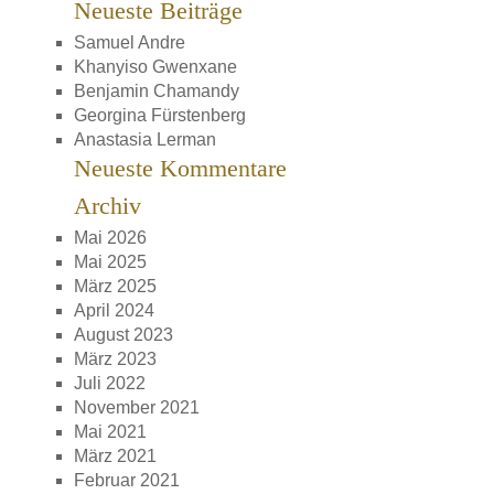
Neueste Beiträge
Samuel Andre
Khanyiso Gwenxane
Benjamin Chamandy
Georgina Fürstenberg
Anastasia Lerman
Neueste Kommentare
Archiv
Mai 2026
Mai 2025
März 2025
April 2024
August 2023
März 2023
Juli 2022
November 2021
Mai 2021
März 2021
Februar 2021