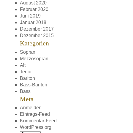
August 2020
Februar 2020
Juni 2019
Januar 2018
Dezember 2017
Dezember 2015
Kategorien
Sopran
Mezzosopran
Alt
Tenor
Bariton
Bass-Bariton
Bass
Meta
Anmelden
Eintrags-Feed
Kommentar-Feed
WordPress.org