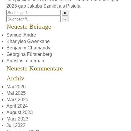
2026 gab Jakubs Szmidt als Pistola
»
»
Neueste Beiträge
Samuel Andre
Khanyiso Gwenxane
Benjamin Chamandy
Georgina Fürstenberg
Anastasia Lerman
Neueste Kommentare
Archiv
Mai 2026
Mai 2025
März 2025
April 2024
August 2023
März 2023
Juli 2022