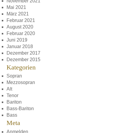
November 2021
Mai 2021
März 2021
Februar 2021
August 2020
Februar 2020
Juni 2019
Januar 2018
Dezember 2017
Dezember 2015
Kategorien
Sopran
Mezzosopran
Alt
Tenor
Bariton
Bass-Bariton
Bass
Meta
Anmelden