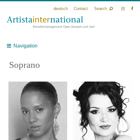
deutsch
Contact
Search
Navigation
Soprano