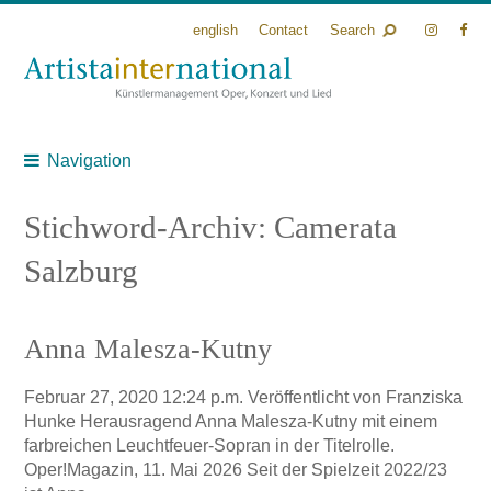
english
Contact
Search
Navigation
Stichword-Archiv: Camerata
Salzburg
Anna Malesza-Kutny
Februar 27, 2020 12:24 p.m.
Veröffentlicht von
Franziska
Hunke
Herausragend Anna Malesza-Kutny mit einem
farbreichen Leuchtfeuer-Sopran in der Titelrolle.
Oper!Magazin, 11. Mai 2026 Seit der Spielzeit 2022/23