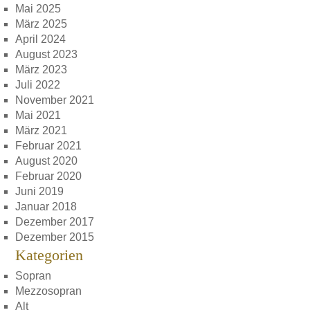
Mai 2025
März 2025
April 2024
August 2023
März 2023
Juli 2022
November 2021
Mai 2021
März 2021
Februar 2021
August 2020
Februar 2020
Juni 2019
Januar 2018
Dezember 2017
Dezember 2015
Kategorien
Sopran
Mezzosopran
Alt