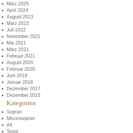
März 2025
April 2024
August 2023
März 2023
Juli 2022
November 2021
Mai 2021
März 2021
Februar 2021
August 2020
Februar 2020
Juni 2019
Januar 2018
Dezember 2017
Dezember 2015
Kategorien
Sopran
Mezzosopran
Alt
Tenor