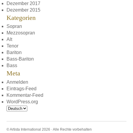
Dezember 2017
Dezember 2015
Kategorien
Sopran
Mezzosopran
Alt
Tenor
Bariton
Bass-Bariton
Bass
Meta
Anmelden
Eintrags-Feed
Kommentar-Feed
WordPress.org
Sprache
auswählen
© Artista International 2026 · Alle Rechte vorbehalten