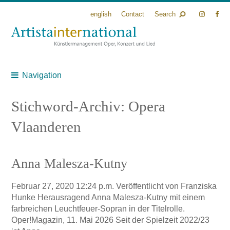
english
Contact
Search
Navigation
Stichword-Archiv: Opera
Vlaanderen
Anna Malesza-Kutny
Februar 27, 2020 12:24 p.m.
Veröffentlicht von
Franziska
Hunke
Herausragend Anna Malesza-Kutny mit einem
farbreichen Leuchtfeuer-Sopran in der Titelrolle.
Oper!Magazin, 11. Mai 2026 Seit der Spielzeit 2022/23