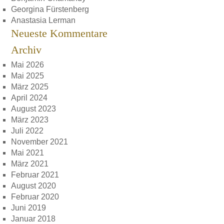
Georgina Fürstenberg
Anastasia Lerman
Neueste Kommentare
Archiv
Mai 2026
Mai 2025
März 2025
April 2024
August 2023
März 2023
Juli 2022
November 2021
Mai 2021
März 2021
Februar 2021
August 2020
Februar 2020
Juni 2019
Januar 2018